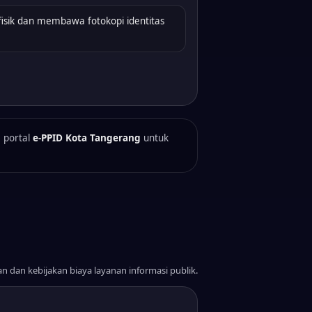
isik dan membawa fotokopi identitas
 portal
e-PPID Kota Tangerang
untuk
n dan kebijakan biaya layanan informasi publik.