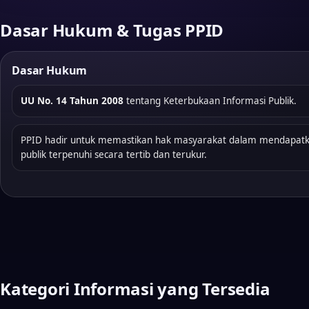
Dasar Hukum & Tugas PPID
Dasar Hukum
UU No. 14 Tahun 2008
tentang Keterbukaan Informasi Publik.
PPID hadir untuk memastikan hak masyarakat dalam mendapatk
publik terpenuhi secara tertib dan terukur.
Kategori Informasi yang Tersedia