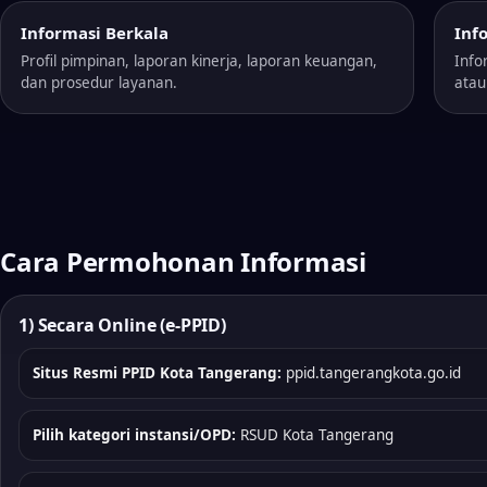
Informasi Berkala
Inf
Profil pimpinan, laporan kinerja, laporan keuangan,
Info
dan prosedur layanan.
atau
Cara Permohonan Informasi
1) Secara Online (e-PPID)
Situs Resmi PPID Kota Tangerang:
ppid.tangerangkota.go.id
Pilih kategori instansi/OPD:
RSUD Kota Tangerang