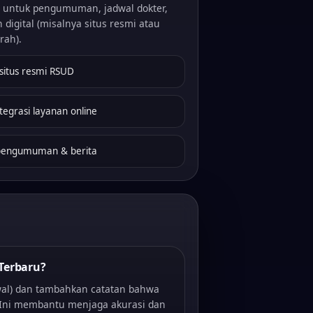
i untuk pengumuman, jadwal dokter,
 digital (misalnya situs resmi atau
rah).
situs resmi RSUD
tegrasi layanan online
engumuman & berita
Terbaru?
al) dan tambahkan catatan bahwa
 Ini membantu menjaga akurasi dan