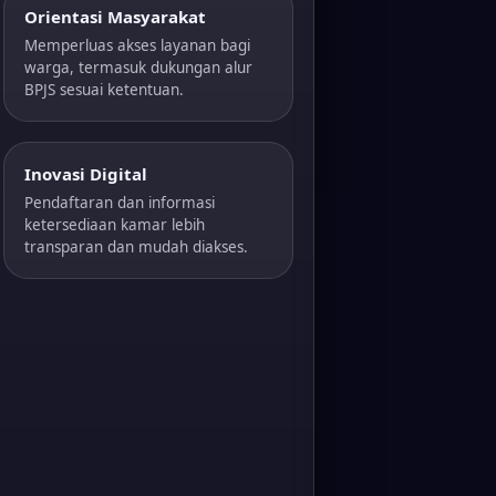
Orientasi Masyarakat
Memperluas akses layanan bagi
warga, termasuk dukungan alur
BPJS sesuai ketentuan.
Inovasi Digital
Pendaftaran dan informasi
ketersediaan kamar lebih
transparan dan mudah diakses.