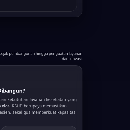
 sejak pembangunan hingga penguatan layanan
dan inovasi.
Dibangun?
aban kebutuhan layanan kesehatan yang
kelas
, RSUD berupaya memastikan
asien, sekaligus memperkuat kapasitas