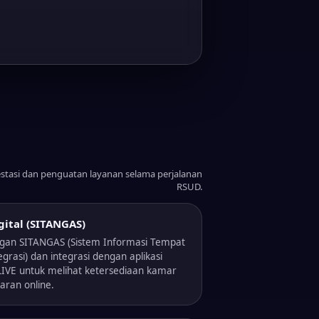
stasi dan penguatan layanan selama perjalanan
RSUD.
gital (SITANGAS)
an SITANGAS (Sistem Informasi Tempat
egrasi) dan integrasi dengan aplikasi
IVE untuk melihat ketersediaan kamar
aran online.